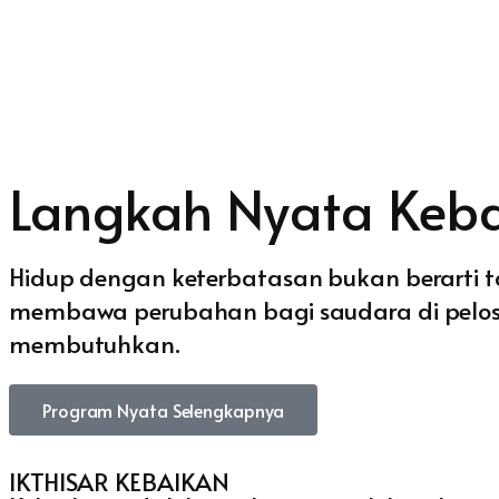
Langkah Nyata Keba
Hidup dengan keterbatasan bukan berarti 
membawa perubahan bagi saudara di pelos
membutuhkan.
Program Nyata Selengkapnya
IKTHISAR KEBAIKAN