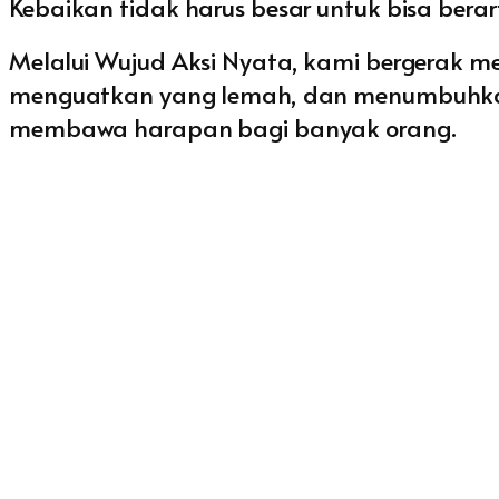
Kebaikan tidak harus besar untuk bisa berart
Melalui Wujud Aksi Nyata, kami bergerak 
menguatkan yang lemah, dan menumbuhkan k
membawa harapan bagi banyak orang.