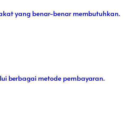
arakat yang benar-benar membutuhkan.
lui berbagai metode pembayaran.