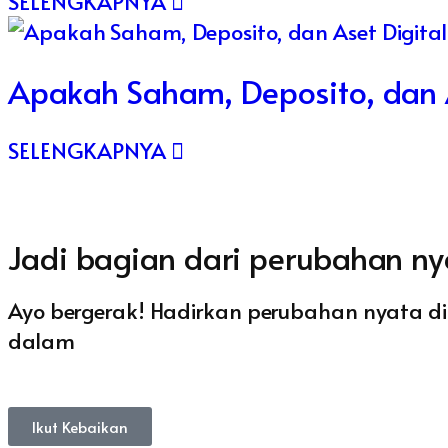
SELENGKAPNYA
Apakah Saham, Deposito, dan A
SELENGKAPNYA
Jadi bagian dari perubahan ny
Ayo bergerak! Hadirkan perubahan nyata di
dalam
Ikut Kebaikan