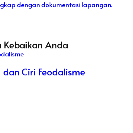
lengkap dengan dokumentasi lapangan.
na Kebaikan Anda
 dan Ciri Feodalisme