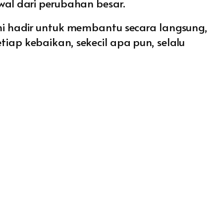
awal dari perubahan besar.
i hadir untuk membantu secara langsung,
p kebaikan, sekecil apa pun, selalu