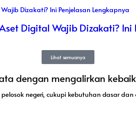
set Digital Wajib Dizakati? Ini
Lihat semuanya
ata dengan mengalirkan kebaik
 pelosok negeri, cukupi kebutuhan dasar dan