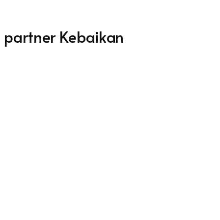
partner Kebaikan