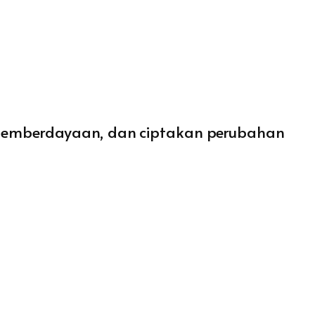
ng pemberdayaan, dan ciptakan perubahan