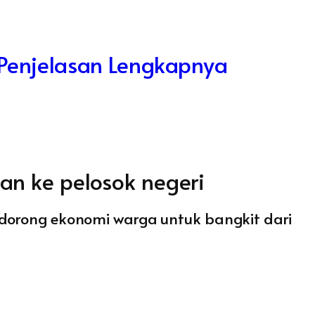
 Penjelasan Lengkapnya
an ke pelosok negeri
 dorong ekonomi warga untuk bangkit dari