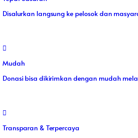
Disalurkan langsung ke pelosok dan masy
Mudah
Donasi bisa dikirimkan dengan mudah mela
Transparan & Terpercaya