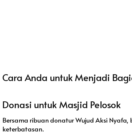
Cara Anda untuk Menjadi Bagi
Donasi untuk Masjid Pelosok
Bersama ribuan donatur Wujud Aksi Nyafa, 
keterbatasan.