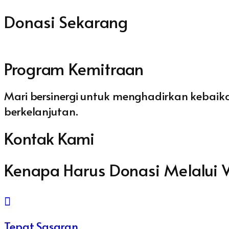
Donasi Sekarang
Program Kemitraan
Mari bersinergi untuk menghadirkan kebaika
berkelanjutan.
Kontak Kami
Kenapa Harus Donasi Melalui 
Tepat Sasaran