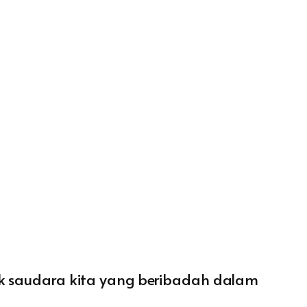
uk saudara kita yang beribadah dalam