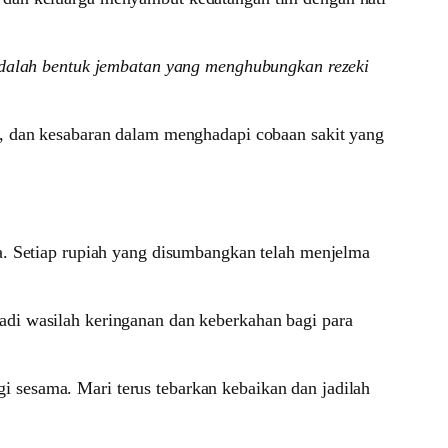
dalah bentuk jembatan yang menghubungkan rezeki
n, dan kesabaran dalam menghadapi cobaan sakit yang
ta. Setiap rupiah yang disumbangkan telah menjelma
adi wasilah keringanan dan keberkahan bagi para
i sesama. Mari terus tebarkan kebaikan dan jadilah