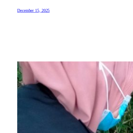
December 15, 2025