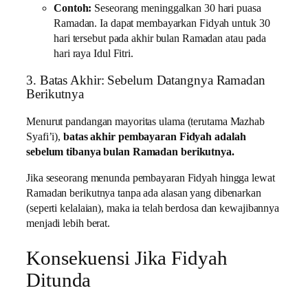
Contoh:
Seseorang meninggalkan 30 hari puasa
Ramadan. Ia dapat membayarkan Fidyah untuk 30
hari tersebut pada akhir bulan Ramadan atau pada
hari raya Idul Fitri.
3. Batas Akhir: Sebelum Datangnya Ramadan
Berikutnya
Menurut pandangan mayoritas ulama (terutama Mazhab
Syafi’i),
batas akhir pembayaran Fidyah adalah
sebelum tibanya bulan Ramadan berikutnya.
Jika seseorang menunda pembayaran Fidyah hingga lewat
Ramadan berikutnya tanpa ada alasan yang dibenarkan
(seperti kelalaian), maka ia telah berdosa dan kewajibannya
menjadi lebih berat.
Konsekuensi Jika Fidyah
Ditunda