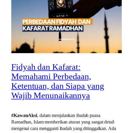
Fidyah dan Kafarat:
Memahami Perbedaan,
Ketentuan, dan Siapa yang
Wajib Menunaikannya
#KawanAksi
, dalam menjalankan ibadah puasa
Ramadhan, Islam memberikan aturan yang sangat detail
mengenai cara mengganti ibadah yang ditinggalkan. Ada