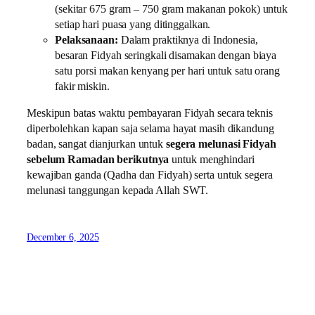
(sekitar 675 gram – 750 gram makanan pokok) untuk
setiap hari puasa yang ditinggalkan.
Pelaksanaan:
Dalam praktiknya di Indonesia,
besaran Fidyah seringkali disamakan dengan biaya
satu porsi makan kenyang per hari untuk satu orang
fakir miskin.
Meskipun batas waktu pembayaran Fidyah secara teknis
diperbolehkan kapan saja selama hayat masih dikandung
badan, sangat dianjurkan untuk
segera melunasi Fidyah
sebelum Ramadan berikutnya
untuk menghindari
kewajiban ganda (Qadha dan Fidyah) serta untuk segera
melunasi tanggungan kepada Allah SWT.
December 6, 2025