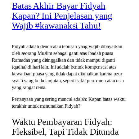
Batas Akhir Bayar Fidyah
Kapan? Ini Penjelasan yang
Wajib #kawanaksi Tahu!
Fidyah adalah denda atau tebusan yang wajib dibayarkan
oleh seorang Muslim sebagai ganti atas ibadah puasa
Ramadan yang ditinggalkan dan tidak mampu diganti
(qadha) di hari lain. Ini adalah bentuk kompensasi atas
kewajiban puasa yang tidak dapat ditunaikan karena uzur
syar’i yang berkelanjutan, seperti sakit permanen atau usia
yang sangat renta.
Pertanyaan yang sering muncul adalah: Kapan batas waktu
terakhir untuk menunaikan Fidyah?
Waktu Pembayaran Fidyah:
Fleksibel, Tapi Tidak Ditunda