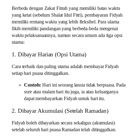
Berbeda dengan Zakat Fitrah yang memiliki batas waktu
yang ketat (sebelum Shalat Idul Fitri), pembayaran Fidyah
memiliki rentang waktu yang lebih fleksibel. Para ulama
fikih memiliki pandangan yang berbeda-beda mengenai
waktu pelaksanaannya, namun secara umum ada tiga opsi
utama:
1. Dibayar Harian (Opsi Utama)
Cara terbaik dan paling utama adalah membayar Fidyah
setiap hari puasa ditinggalkan.
Contoh:
Hari ini seorang lansia tidak berpuasa. Pada
sore atau malam hari itu juga, ia atau keluarganya
dapat membayarkan Fidyah untuk hari itu.
2. Dibayar Akumulasi (Setelah Ramadan)
Fidyah boleh dibayarkan secara sekaligus (akumulasi)
setelah seluruh hari puasa Ramadan telah ditinggalkan.