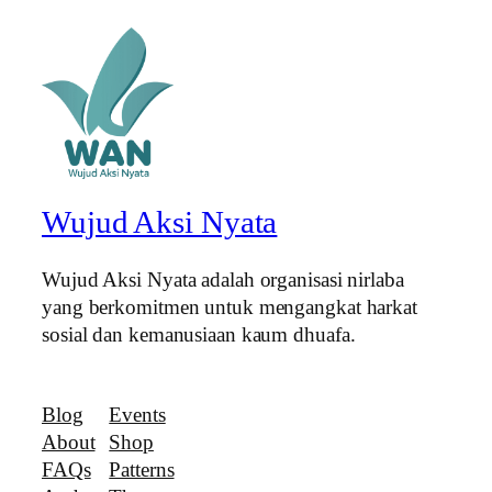
Wujud Aksi Nyata
Wujud Aksi Nyata adalah organisasi nirlaba
yang berkomitmen untuk mengangkat harkat
sosial dan kemanusiaan kaum dhuafa.
Blog
Events
About
Shop
FAQs
Patterns