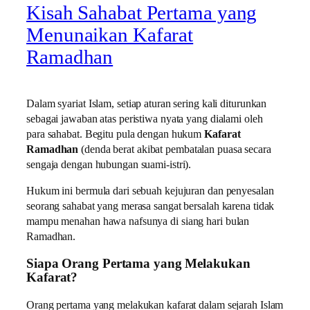
Kisah Sahabat Pertama yang
Menunaikan Kafarat
Ramadhan
Dalam syariat Islam, setiap aturan sering kali diturunkan
sebagai jawaban atas peristiwa nyata yang dialami oleh
para sahabat. Begitu pula dengan hukum
Kafarat
Ramadhan
(denda berat akibat pembatalan puasa secara
sengaja dengan hubungan suami-istri).
Hukum ini bermula dari sebuah kejujuran dan penyesalan
seorang sahabat yang merasa sangat bersalah karena tidak
mampu menahan hawa nafsunya di siang hari bulan
Ramadhan.
Siapa Orang Pertama yang Melakukan
Kafarat?
Orang pertama yang melakukan kafarat dalam sejarah Islam