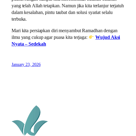
yang telah Allah tetapkan. Namun jika kita terlanjur terjatuh
dalam kesalahan, pintu taubat dan solusi syariat selalu
terbuka.
Mari kita persiapkan diri menyambut Ramadhan dengan
ilmu yang cukup agar puasa kita terjaga:
Wujud Aksi
Nyata – Sedekah
January 23, 2026