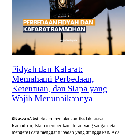
Fidyah dan Kafarat:
Memahami Perbedaan,
Ketentuan, dan Siapa yang
Wajib Menunaikannya
#KawanAksi
, dalam menjalankan ibadah puasa
Ramadhan, Islam memberikan aturan yang sangat detail
mengenai cara mengganti ibadah yang ditinggalkan. Ada