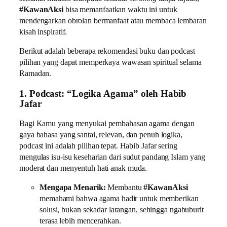
#KawanAksi
bisa memanfaatkan waktu ini untuk
mendengarkan obrolan bermanfaat atau membaca lembaran
kisah inspiratif.
Berikut adalah beberapa rekomendasi buku dan podcast
pilihan yang dapat memperkaya wawasan spiritual selama
Ramadan.
1. Podcast: “Logika Agama” oleh Habib
Jafar
Bagi Kamu yang menyukai pembahasan agama dengan
gaya bahasa yang santai, relevan, dan penuh logika,
podcast ini adalah pilihan tepat. Habib Jafar sering
mengulas isu-isu keseharian dari sudut pandang Islam yang
moderat dan menyentuh hati anak muda.
Mengapa Menarik:
Membantu
#KawanAksi
memahami bahwa agama hadir untuk memberikan
solusi, bukan sekadar larangan, sehingga ngabuburit
terasa lebih mencerahkan.