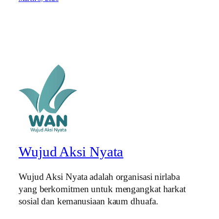
Wujud Aksi Nyata
Wujud Aksi Nyata adalah organisasi nirlaba
yang berkomitmen untuk mengangkat harkat
sosial dan kemanusiaan kaum dhuafa.