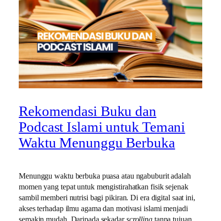
Rekomendasi Buku dan
Podcast Islami untuk Temani
Waktu Menunggu Berbuka
Menunggu waktu berbuka puasa atau ngabuburit adalah
momen yang tepat untuk mengistirahatkan fisik sejenak
sambil memberi nutrisi bagi pikiran. Di era digital saat ini,
akses terhadap ilmu agama dan motivasi islami menjadi
semakin mudah. Daripada sekadar
scrolling
tanpa tujuan,