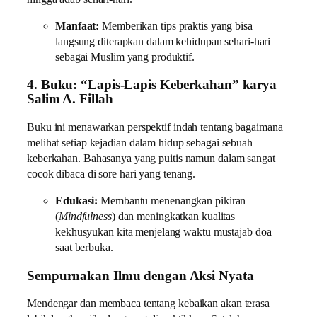
Manfaat:
Memberikan tips praktis yang bisa
langsung diterapkan dalam kehidupan sehari-hari
sebagai Muslim yang produktif.
4. Buku: “Lapis-Lapis Keberkahan” karya
Salim A. Fillah
Buku ini menawarkan perspektif indah tentang bagaimana
melihat setiap kejadian dalam hidup sebagai sebuah
keberkahan. Bahasanya yang puitis namun dalam sangat
cocok dibaca di sore hari yang tenang.
Edukasi:
Membantu menenangkan pikiran
(
Mindfulness
) dan meningkatkan kualitas
kekhusyukan kita menjelang waktu mustajab doa
saat berbuka.
Sempurnakan Ilmu dengan Aksi Nyata
Mendengar dan membaca tentang kebaikan akan terasa