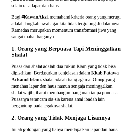
selain rasa lapar dan haus.
Bagi
#KawanAksi
, memahami kriteria orang yang merugi
adalah langkah awal agar kita tidak tergolong di dalamnya.
Ramadan merupakan momentum transformasi jiwa yang
sangat mahal harganya.
1. Orang yang Berpuasa Tapi Meninggalkan
Shalat
Puasa dan shalat adalah dua rukun Islam yang tidak bisa
dipisahkan. Berdasarkan penjelasan dalam
Kitab Fatawa
Arkanul Islam
, shalat adalah tiang agama. Orang yang
menahan lapar dan haus namun sengaja meninggalkan
shalat wajib, ibarat membangun bangunan tanpa pondasi.
Puasanya terancam sia-sia karena amal ibadah lain
bergantung pada tegaknya shalat.
2. Orang yang Tidak Menjaga Lisannya
Inilah golongan yang hanya mendapatkan lapar dan haus.