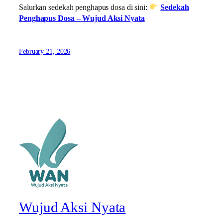
Salurkan sedekah penghapus dosa di sini:
Sedekah
Penghapus Dosa – Wujud Aksi Nyata
February 21, 2026
Wujud Aksi Nyata