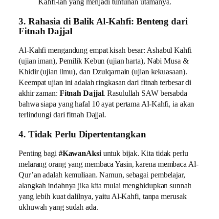
Kahfi-lah yang menjadi tuntunan utamanya.
3. Rahasia di Balik Al-Kahfi: Benteng dari
Fitnah Dajjal
Al-Kahfi mengandung empat kisah besar: Ashabul Kahfi
(ujian iman), Pemilik Kebun (ujian harta), Nabi Musa &
Khidir (ujian ilmu), dan Dzulqarnain (ujian kekuasaan).
Keempat ujian ini adalah ringkasan dari fitnah terbesar di
akhir zaman:
Fitnah Dajjal
. Rasulullah SAW bersabda
bahwa siapa yang hafal 10 ayat pertama Al-Kahfi, ia akan
terlindungi dari fitnah Dajjal.
4. Tidak Perlu Dipertentangkan
Penting bagi
#KawanAksi
untuk bijak. Kita tidak perlu
melarang orang yang membaca Yasin, karena membaca Al-
Qur’an adalah kemuliaan. Namun, sebagai pembelajar,
alangkah indahnya jika kita mulai menghidupkan sunnah
yang lebih kuat dalilnya, yaitu Al-Kahfi, tanpa merusak
ukhuwah yang sudah ada.