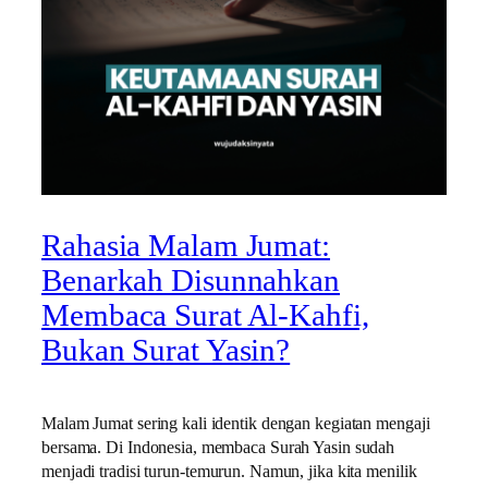
Rahasia Malam Jumat:
Benarkah Disunnahkan
Membaca Surat Al-Kahfi,
Bukan Surat Yasin?
Malam Jumat sering kali identik dengan kegiatan mengaji
bersama. Di Indonesia, membaca Surah Yasin sudah
menjadi tradisi turun-temurun. Namun, jika kita menilik