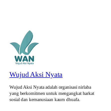
Wujud Aksi Nyata
Wujud Aksi Nyata adalah organisasi nirlaba
yang berkomitmen untuk mengangkat harkat
sosial dan kemanusiaan kaum dhuafa.