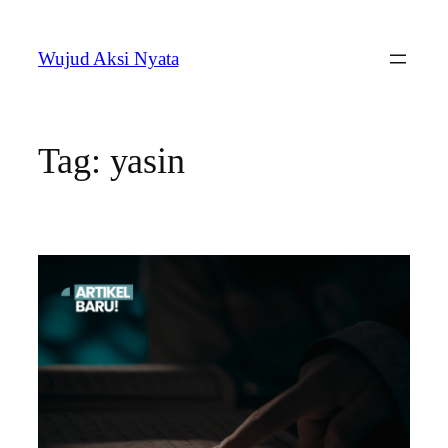
Skip
to
Wujud Aksi Nyata
content
Tag:
yasin