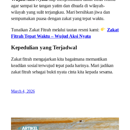
agar sampai ke tangan yatim dan dhuafa di wilayah-
wilayah yang sulit terjangkau. Mari bersihkan jiwa dan
sempurnakan puasa dengan zakat yang tepat waktu.
Tunaikan Zakat Fitrah melalui tautan resmi kami:
Zakat
Fitrah Tepat Waktu – Wujud Aksi Nyata
Kepedulian yang Terjadwal
Zakat fitrah mengajarkan kita bagaimana memastikan
keadilan sosial terwujud tepat pada harinya. Mari jadikan
zakat fitrah sebagai bukti nyata cinta kita kepada sesama.
March 4, 2026