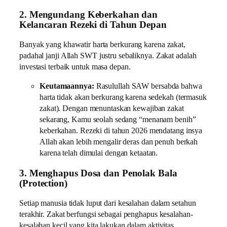
2. Mengundang Keberkahan dan
Kelancaran Rezeki di Tahun Depan
Banyak yang khawatir harta berkurang karena zakat,
padahal janji Allah SWT justru sebaliknya. Zakat adalah
investasi terbaik untuk masa depan.
Keutamaannya:
Rasulullah SAW bersabda bahwa
harta tidak akan berkurang karena sedekah (termasuk
zakat). Dengan menuntaskan kewajiban zakat
sekarang, Kamu seolah sedang “menanam benih”
keberkahan. Rezeki di tahun 2026 mendatang insya
Allah akan lebih mengalir deras dan penuh berkah
karena telah dimulai dengan ketaatan.
3. Menghapus Dosa dan Penolak Bala
(Protection)
Setiap manusia tidak luput dari kesalahan dalam setahun
terakhir. Zakat berfungsi sebagai penghapus kesalahan-
kesalahan kecil yang kita lakukan dalam aktivitas