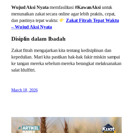
Wujud Aksi Nyata
memfasilitasi
#KawanAksi
untuk
menunaikan zakat secara online agar lebih praktis, cepat,
dan pastinya tepat waktu:
Zakat Fitrah Tepat Waktu
– Wujud Aksi Nyata
Disiplin dalam Ibadah
Zakat fitrah mengajarkan kita tentang kedisiplinan dan
kepedulian. Mari kita pastikan hak-hak fakir miskin sampai
ke tangan mereka sebelum mereka berangkat melaksanakan
salat Idulfitri.
March 18, 2026