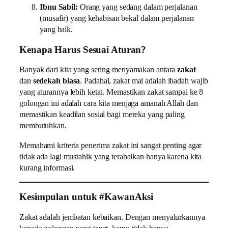
Ibnu Sabil:
Orang yang sedang dalam perjalanan
(musafir) yang kehabisan bekal dalam perjalanan
yang baik.
Kenapa Harus Sesuai Aturan?
Banyak dari kita yang sering menyamakan antara
zakat
dan
sedekah biasa
. Padahal, zakat mal adalah ibadah wajib
yang aturannya lebih ketat. Memastikan zakat sampai ke 8
golongan ini adalah cara kita menjaga amanah Allah dan
memastikan keadilan sosial bagi mereka yang paling
membutuhkan.
Memahami kriteria penerima zakat ini sangat penting agar
tidak ada lagi mustahik yang terabaikan hanya karena kita
kurang informasi.
Kesimpulan untuk #KawanAksi
Zakat adalah jembatan kebaikan. Dengan menyalurkannya