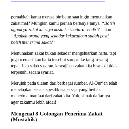
pernahkah kamu merasa bimbang saat ingin menunaikan
zakat mal? Mungkin kamu pernah bertanya-tanya:
“Boleh
nggak ya zakat ini saya kasih ke saudara sendiri?”
atau
“Apakah orang yang sekadar kekurangan sudah pasti
boleh menerima zakat?”
Menunaikan zakat bukan sekadar mengeluarkan harta, tapi
juga memastikan harta tersebut sampai ke tangan yang
tepat. Jika salah sasaran, kewajiban zakat kita bisa jadi tidak
terpenuhi secara syariat.
Merujuk pada ulasan dari berbagai sumber, Al-Qur’an telah
menetapkan secara spesifik siapa saja yang berhak
menerima manfaat dari zakat kita. Yuk, simak daftarnya
agar zakatmu lebih afdal!
Mengenal 8 Golongan Penerima Zakat
(Mustahik)