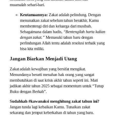
muamalah sehari-hari.
Keutamaannya:
Zakat adalah pelindung. Dengan
menunaikan zakat sebelum tahun berakhir, Kamu
membentengi diri dan keluarga dari musibah.
Sebagaimana dalam hadis,
“Bentengilah harta kalian
dengan zakat.”
Memasuki tahun baru dengan
perlindungan Allah tentu adalah resolusi terbaik yang
bisa kita miliki.
Jangan Biarkan Menjadi Utang
Zakat adalah kewajiban yang bersifat mengikat.
Menundanya berarti menahan hak orang yang sangat
membutuhkan di saat krisis akhir tahun seperti ini. Mari
jadikan akhir tahun 2025 sebagai momentum untuk “Tutup
Buku dengan Berkah”.
Sudahkah #kawanaksi menghitung zakat tahun ini?
Jangan tunda lagi kebaikan Kamu. Tunaikan zakat
sekarang dan jemput keberkahan di tahun yang baru.