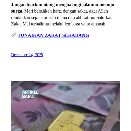
Jangan biarkan utang menghalangi jalanmu menuju
surga.
Mari bersihkan harta dengan zakat, agar Allah
mudahkan segala urusan dunia dan akhiratmu. Salurkan
Zakat Mal terbaikmu melalui lembaga yang amanah.
TUNAIKAN ZAKAT SEKARANG
December 24, 2025