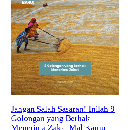
Jangan Salah Sasaran! Inilah 8
Golongan yang Berhak
Menerima Zakat Mal Kamu