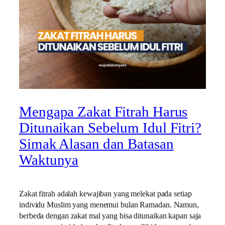
Mengapa Zakat Fitrah Harus
Ditunaikan Sebelum Idul Fitri?
Simak Alasan dan Batasan
Waktunya
Zakat fitrah adalah kewajiban yang melekat pada setiap
individu Muslim yang menemui bulan Ramadan. Namun,
berbeda dengan zakat mal yang bisa ditunaikan kapan saja