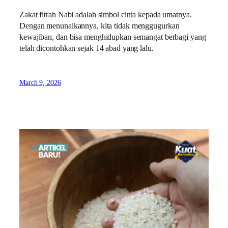
Zakat fitrah Nabi adalah simbol cinta kepada umatnya.
Dengan menunaikannya, kita tidak menggugurkan
kewajiban, dan bisa menghidupkan semangat berbagi yang
telah dicontohkan sejak 14 abad yang lalu.
March 9, 2026