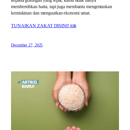
kepada golongan yang tepat, kamu tidak hanya
membersihkan harta, tapi juga membantu mengentaskan
kemiskinan dan menguatkan ekonomi umat.
TUNAIKAN ZAKAT DISINI!
klik
December 27, 2025