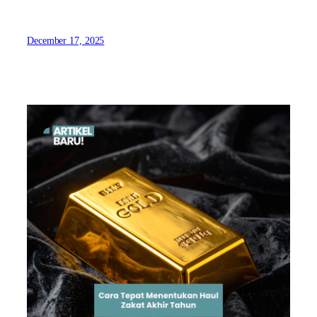
December 17, 2025