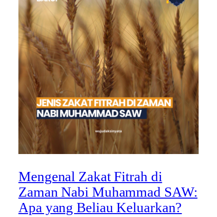
Mengenal Zakat Fitrah di
Zaman Nabi Muhammad SAW:
Apa yang Beliau Keluarkan?