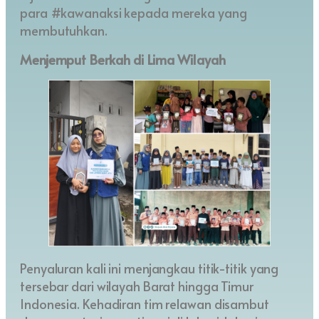
para #kawanaksi kepada mereka yang
membutuhkan.
Menjemput Berkah di Lima Wilayah
Penyaluran kali ini menjangkau titik-titik yang
tersebar dari wilayah Barat hingga Timur
Indonesia. Kehadiran tim relawan disambut