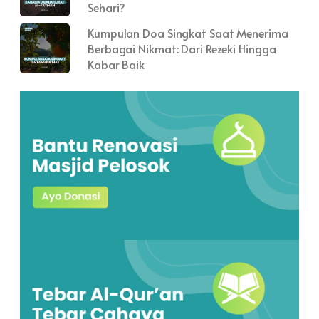
Sehari?
Kumpulan Doa Singkat Saat Menerima
Berbagai Nikmat: Dari Rezeki Hingga
Kabar Baik