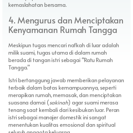
kemaslahatan bersama.
4. Mengurus dan Menciptakan
Kenyamanan Rumah Tangga
Meskipun tugas mencari nafkah di luar adalah
milik suami, tugas utama di dalam rumah
berada di tangan istri sebagai “Ratu Rumah
Tangga.”
Istri bertanggung jawab memberikan pelayanan
terbaik dalam batas kemampuannya, seperti
merapikan rumah, memasak, dan menciptakan
suasana damai (
sakinah
) agar suami merasa
tenang saat kembali dari kesibukan luar. Peran
istri sebagai manajer domestik ini sangat
menentukan kualitas emosional dan spiritual
seluruh anggota keluarga.