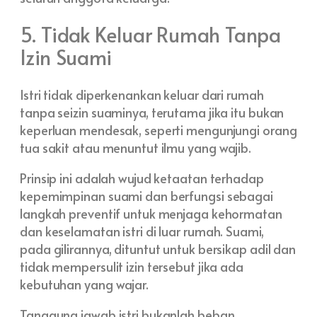
5. Tidak Keluar Rumah Tanpa
Izin Suami
Istri tidak diperkenankan keluar dari rumah
tanpa seizin suaminya, terutama jika itu bukan
keperluan mendesak, seperti mengunjungi orang
tua sakit atau menuntut ilmu yang wajib.
Prinsip ini adalah wujud ketaatan terhadap
kepemimpinan suami dan berfungsi sebagai
langkah preventif untuk menjaga kehormatan
dan keselamatan istri di luar rumah. Suami,
pada gilirannya, dituntut untuk bersikap adil dan
tidak mempersulit izin tersebut jika ada
kebutuhan yang wajar.
Tanggung jawab istri bukanlah beban,