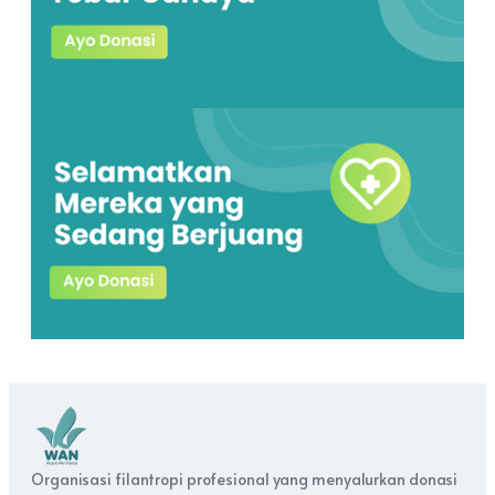
Organisasi filantropi profesional yang menyalurkan donasi