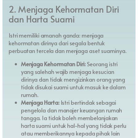
2. Menjaga Kehormatan Diri
dan Harta Suami
Istri memiliki amanah ganda: menjaga
kehormatan dirinya dari segala bentuk
perbuatan tercela dan menjaga aset suaminya.
Menjaga Kehormatan Diri:
Seorang istri
yang salehah wajib menjaga kesucian
dirinya dan tidak mengizinkan orang yang
tidak disukai suami untuk masuk ke dalam
rumah.
Menjaga Harta:
Istri bertindak sebagai
pengelola dan manajer keuangan rumah
tangga. Ia tidak boleh membelanjakan
harta suami untuk hal-hal yang tidak perlu
atau memberikannya kepada pihak lain