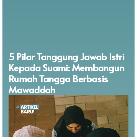
5 Pilar Tanggung Jawab Istri
Kepada Suami: Membangun
Rumah Tangga Berbasis
Mawaddah