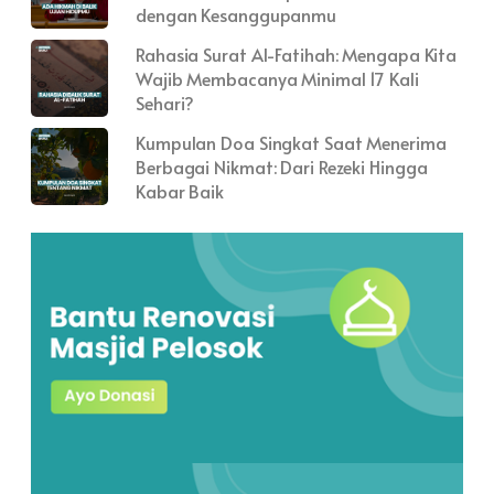
dengan Kesanggupanmu
Rahasia Surat Al-Fatihah: Mengapa Kita
Wajib Membacanya Minimal 17 Kali
Sehari?
Kumpulan Doa Singkat Saat Menerima
Berbagai Nikmat: Dari Rezeki Hingga
Kabar Baik