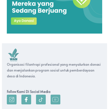
Organisasi filantropi profesional yang menyalurkan donasi
dan menjalankan program sosial untuk pemberdayaan
desa di Indonesia.
Follow Kami Di Social Media