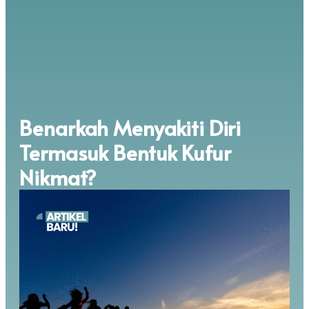
Benarkah Menyakiti Diri
Termasuk Bentuk Kufur
Nikmat?