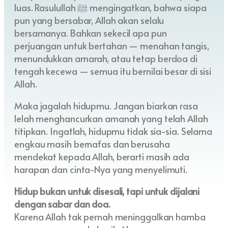
luas. Rasulullah ﷺ mengingatkan, bahwa siapa
pun yang bersabar, Allah akan selalu
bersamanya. Bahkan sekecil apa pun
perjuangan untuk bertahan — menahan tangis,
menundukkan amarah, atau tetap berdoa di
tengah kecewa — semua itu bernilai besar di sisi
Allah.
Maka jagalah hidupmu. Jangan biarkan rasa
lelah menghancurkan amanah yang telah Allah
titipkan. Ingatlah, hidupmu tidak sia-sia. Selama
engkau masih bernafas dan berusaha
mendekat kepada Allah, berarti masih ada
harapan dan cinta-Nya yang menyelimuti.
Hidup bukan untuk disesali, tapi untuk dijalani
dengan sabar dan doa.
Karena Allah tak pernah meninggalkan hamba