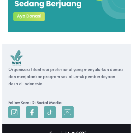
Organisasi filantropi profesional yang menyalurkan donasi
dan menjalankan program sosial untuk pemberdayaan
desa di Indonesia.
Follow Kami Di Social Media