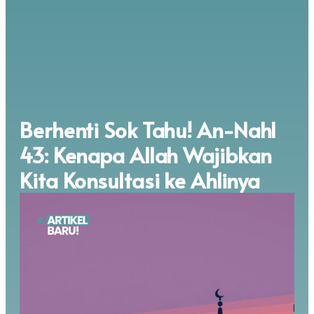
Berhenti Sok Tahu! An-Nahl
43: Kenapa Allah Wajibkan
Kita Konsultasi ke Ahlinya