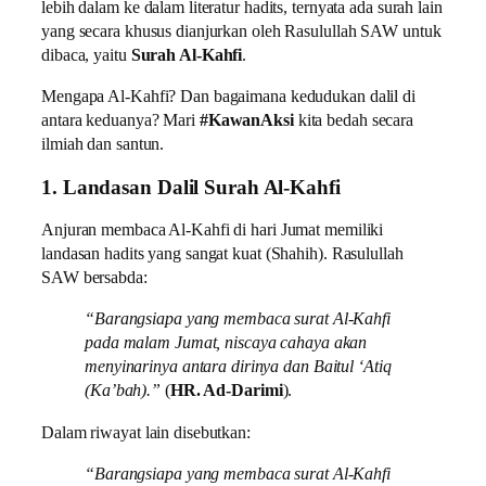
lebih dalam ke dalam literatur hadits, ternyata ada surah lain
yang secara khusus dianjurkan oleh Rasulullah SAW untuk
dibaca, yaitu
Surah Al-Kahfi
.
Mengapa Al-Kahfi? Dan bagaimana kedudukan dalil di
antara keduanya? Mari
#KawanAksi
kita bedah secara
ilmiah dan santun.
1. Landasan Dalil Surah Al-Kahfi
Anjuran membaca Al-Kahfi di hari Jumat memiliki
landasan hadits yang sangat kuat (Shahih). Rasulullah
SAW bersabda:
“Barangsiapa yang membaca surat Al-Kahfi
pada malam Jumat, niscaya cahaya akan
menyinarinya antara dirinya dan Baitul ‘Atiq
(Ka’bah).”
(
HR. Ad-Darimi
).
Dalam riwayat lain disebutkan:
“Barangsiapa yang membaca surat Al-Kahfi