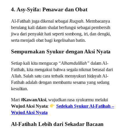
4. Asy-Syifa: Penawar dan Obat
Al-Fatihah juga dikenal sebagai
Ruqyah
. Membacanya
berulang kali dalam shalat berfungsi sebagai pembersih
jiwa dari penyakit hati seperti sombong, iri, dan dengki,
serta menjadi obat bagi kegelisahan batin.
Sempurnakan Syukur dengan Aksi Nyata
Setiap kali kita mengucap
“Alhamdulillah”
dalam Al-
Fatihah, kita mengakui bahwa segala nikmat berasal dari
Allah. Salah satu cara terbaik mensyukuri hidayah Al-
Fatihah adalah dengan membantu sesama yang sedang
kesulitan.
Mari
#KawanAksi
, wujudkan rasa syukurmu melalui
Wujud Aksi Nyata
:
Sedekah Syukur Al-Fatihah –
Wujud Aksi Nyata
Al-Fatihah Lebih dari Sekadar Bacaan