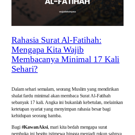
Rahasia Surat Al-Fatihah:
Mengapa Kita Wajib
Membacanya Minimal 17 Kali
Sehari?
Dalam sehari semalam, seorang Muslim yang mendirikan
shalat fardu minimal akan membaca Surat Al-Fatihah
sebanyak 17 kali. Angka ini bukanlah kebetulan, melainkan
ketetapan syariat yang menyimpan rahasia besar bagi
kehidupan seorang hamba.
Bagi
#KawanAksi
, mari kita bedah mengapa surat
pembuka ini begitu istimewa hingga menjadi rukun sahnya