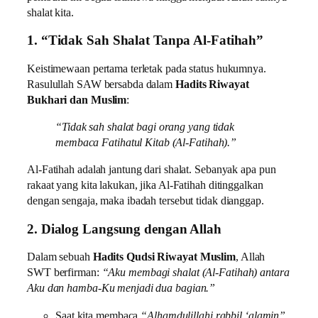
shalat kita.
1. “Tidak Sah Shalat Tanpa Al-Fatihah”
Keistimewaan pertama terletak pada status hukumnya.
Rasulullah SAW bersabda dalam
Hadits Riwayat
Bukhari dan Muslim
:
“Tidak sah shalat bagi orang yang tidak
membaca Fatihatul Kitab (Al-Fatihah).”
Al-Fatihah adalah jantung dari shalat. Sebanyak apa pun
rakaat yang kita lakukan, jika Al-Fatihah ditinggalkan
dengan sengaja, maka ibadah tersebut tidak dianggap.
2. Dialog Langsung dengan Allah
Dalam sebuah
Hadits Qudsi Riwayat Muslim
, Allah
SWT berfirman:
“Aku membagi shalat (Al-Fatihah) antara
Aku dan hamba-Ku menjadi dua bagian.”
Saat kita membaca
“Alhamdulillahi rabbil ‘alamin”
,