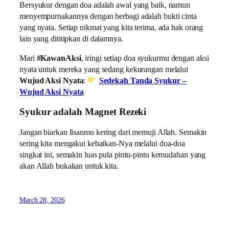
Bersyukur dengan doa adalah awal yang baik, namun
menyempurnakannya dengan berbagi adalah bukti cinta
yang nyata. Setiap nikmat yang kita terima, ada hak orang
lain yang dititipkan di dalamnya.
Mari
#KawanAksi
, iringi setiap doa syukurmu dengan aksi
nyata untuk mereka yang sedang kekurangan melalui
Wujud Aksi Nyata
:
Sedekah Tanda Syukur –
Wujud Aksi Nyata
Syukur adalah Magnet Rezeki
Jangan biarkan lisanmu kering dari memuji Allah. Semakin
sering kita mengakui kebaikan-Nya melalui doa-doa
singkat ini, semakin luas pula pintu-pintu kemudahan yang
akan Allah bukakan untuk kita.
March 28, 2026