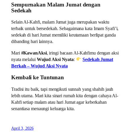
Sempurnakan Malam Jumat dengan
Sedekah
Selain Al-Kahfi, malam Jumat juga merupakan waktu
terbaik untuk bersedekah. Sebagaimana kata Imam Syafi’i,
sedekah di hari Jumat memiliki keutamaan berlipat ganda
dibanding hari lainnya.
Mari
#KawanAksi
, iringi bacaan Al-Kahfimu dengan aksi
nyata melalui
Wujud Aksi Nyata
:
Sedekah Jumat
Berkah – Wujud Aksi Nyata
Kembali ke Tuntunan
Tradisi itu baik, tapi mengikuti sunnah yang shahih jauh
lebih utama. Mari kita sinari rumah kita dengan cahaya Al-
Kahfi setiap malam atau hari Jumat agar keberkahan
senantiasa menaungi keluarga kita.
April 3, 2026