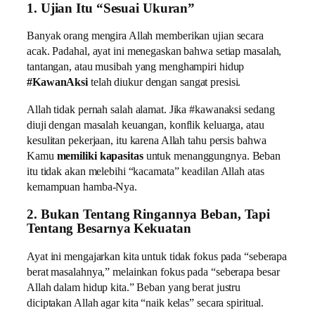
1. Ujian Itu “Sesuai Ukuran”
Banyak orang mengira Allah memberikan ujian secara
acak. Padahal, ayat ini menegaskan bahwa setiap masalah,
tantangan, atau musibah yang menghampiri hidup
#KawanAksi
telah diukur dengan sangat presisi.
Allah tidak pernah salah alamat. Jika #kawanaksi sedang
diuji dengan masalah keuangan, konflik keluarga, atau
kesulitan pekerjaan, itu karena Allah tahu persis bahwa
Kamu
memiliki kapasitas
untuk menanggungnya. Beban
itu tidak akan melebihi “kacamata” keadilan Allah atas
kemampuan hamba-Nya.
2. Bukan Tentang Ringannya Beban, Tapi
Tentang Besarnya Kekuatan
Ayat ini mengajarkan kita untuk tidak fokus pada “seberapa
berat masalahnya,” melainkan fokus pada “seberapa besar
Allah dalam hidup kita.” Beban yang berat justru
diciptakan Allah agar kita “naik kelas” secara spiritual.