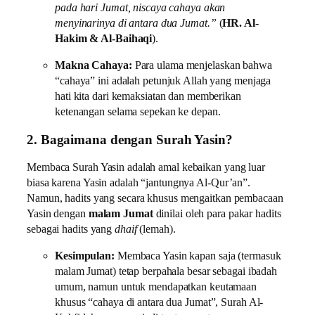
pada hari Jumat, niscaya cahaya akan
menyinarinya di antara dua Jumat.”
(
HR. Al-
Hakim & Al-Baihaqi
).
Makna Cahaya:
Para ulama menjelaskan bahwa
“cahaya” ini adalah petunjuk Allah yang menjaga
hati kita dari kemaksiatan dan memberikan
ketenangan selama sepekan ke depan.
2. Bagaimana dengan Surah Yasin?
Membaca Surah Yasin adalah amal kebaikan yang luar
biasa karena Yasin adalah “jantungnya Al-Qur’an”.
Namun, hadits yang secara khusus mengaitkan pembacaan
Yasin dengan
malam Jumat
dinilai oleh para pakar hadits
sebagai hadits yang
dhaif
(lemah).
Kesimpulan:
Membaca Yasin kapan saja (termasuk
malam Jumat) tetap berpahala besar sebagai ibadah
umum, namun untuk mendapatkan keutamaan
khusus “cahaya di antara dua Jumat”, Surah Al-