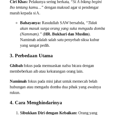
Ciri Khas:
Pelakunya sering berkata,
“Si A bilang begini
lho tentang kamu…”
dengan maksud agar si pendengar
marah kepada si A.
Bahayanya:
Rasulullah SAW bersabda,
“Tidak
akan masuk surga orang yang suka mengadu domba
(Nammam).”
(
HR. Bukhari dan Muslim
).
Namimah adalah salah satu penyebab siksa kubur
yang sangat pedih.
3. Perbedaan Utama
Ghibah
fokus pada memuaskan nafsu bicara dengan
membeberkan aib atau kekurangan orang lain.
Namimah
fokus pada misi jahat untuk memecah belah
hubungan atau mengadu domba dua pihak yang awalnya
rukun.
4. Cara Menghindarinya
Sibukkan Diri dengan Kebaikan:
Orang yang