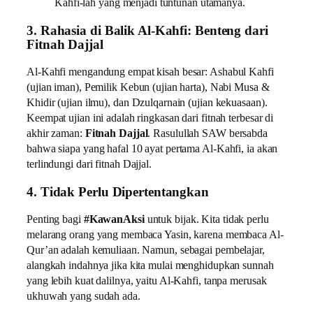
Kahfi-lah yang menjadi tuntunan utamanya.
3. Rahasia di Balik Al-Kahfi: Benteng dari
Fitnah Dajjal
Al-Kahfi mengandung empat kisah besar: Ashabul Kahfi
(ujian iman), Pemilik Kebun (ujian harta), Nabi Musa &
Khidir (ujian ilmu), dan Dzulqarnain (ujian kekuasaan).
Keempat ujian ini adalah ringkasan dari fitnah terbesar di
akhir zaman:
Fitnah Dajjal
. Rasulullah SAW bersabda
bahwa siapa yang hafal 10 ayat pertama Al-Kahfi, ia akan
terlindungi dari fitnah Dajjal.
4. Tidak Perlu Dipertentangkan
Penting bagi
#KawanAksi
untuk bijak. Kita tidak perlu
melarang orang yang membaca Yasin, karena membaca Al-
Qur’an adalah kemuliaan. Namun, sebagai pembelajar,
alangkah indahnya jika kita mulai menghidupkan sunnah
yang lebih kuat dalilnya, yaitu Al-Kahfi, tanpa merusak
ukhuwah yang sudah ada.