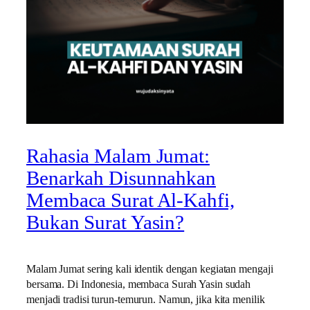
Rahasia Malam Jumat:
Benarkah Disunnahkan
Membaca Surat Al-Kahfi,
Bukan Surat Yasin?
Malam Jumat sering kali identik dengan kegiatan mengaji
bersama. Di Indonesia, membaca Surah Yasin sudah
menjadi tradisi turun-temurun. Namun, jika kita menilik