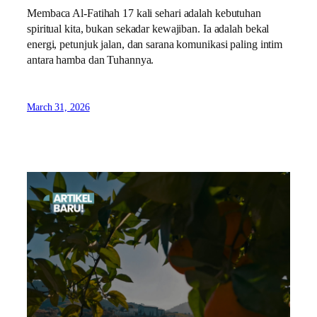
Membaca Al-Fatihah 17 kali sehari adalah kebutuhan
spiritual kita, bukan sekadar kewajiban. Ia adalah bekal
energi, petunjuk jalan, dan sarana komunikasi paling intim
antara hamba dan Tuhannya.
March 31, 2026