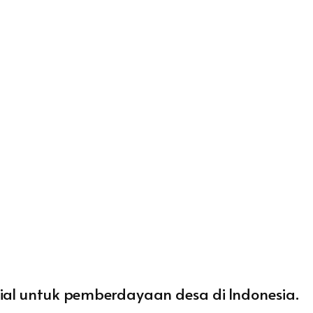
ial untuk pemberdayaan desa di Indonesia.