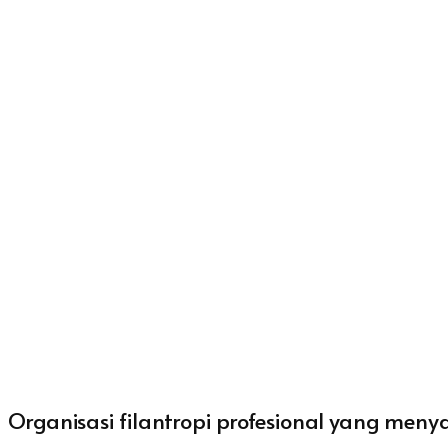
Organisasi filantropi profesional yang men