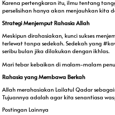
Karena pertengkaran itu, ilmu tentang tang
perselisihan hanya akan menjauhkan kita d
Strategi Menjemput Rahasia Allah
Meskipun dirahasiakan, kunci sukses men
terlewat tanpa sedekah. Sedekah yang #ka
seribu bulan jika dilakukan dengan ikhlas.
Mari tebar kebaikan di malam-malam penu
Rahasia yang Membawa Berkah
Allah merahasiakan Lailatul Qadar sebaga
Tujuannya adalah agar kita senantiasa was
Postingan Lainnya