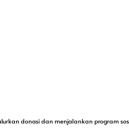
yalurkan donasi dan menjalankan program sos