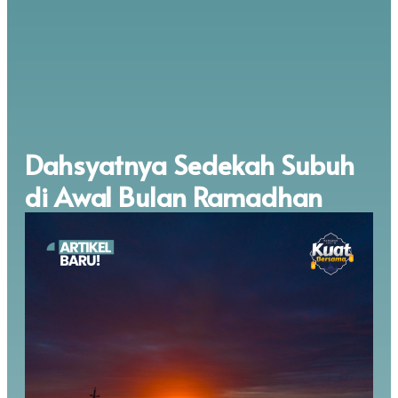
Dahsyatnya Sedekah Subuh
di Awal Bulan Ramadhan