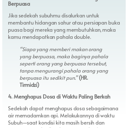
Berpuasa
Jika sedekah subuhmu disalurkan untuk
membantu hidangan sahur atau persiapan buka
puasa bagi mereka yang membutuhkan, maka
kamu mendapatkan pahala double.
“Siapa yang memberi makan orang
yang berpuasa, maka baginya pahala
seperti orang yang berpuasa tersebut,
tanpa mengurangi pahala orang yang
berpuasa itu sedikit pun.”
(HR.
Tirmidzi)
4. Menghapus Dosa di Waktu Paling Berkah
Sedekah dapat menghapus dosa sebagaimana
air memadamkan api. Melakukannya di waktu
Subuh—saat kondisi kita masih bersih dan