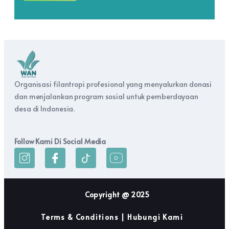
Organisasi filantropi profesional yang menyalurkan donasi
dan menjalankan program sosial untuk pemberdayaan
desa di Indonesia.
Follow Kami Di Social Media
Copyright @ 2025
Terms & Conditions | Hubungi Kami