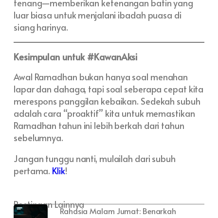
tenang—memberikan ketenangan batin yang
luar biasa untuk menjalani ibadah puasa di
siang harinya.
Kesimpulan untuk #KawanAksi
Awal Ramadhan bukan hanya soal menahan
lapar dan dahaga, tapi soal seberapa cepat kita
merespons panggilan kebaikan. Sedekah subuh
adalah cara “proaktif” kita untuk memastikan
Ramadhan tahun ini lebih berkah dari tahun
sebelumnya.
Jangan tunggu nanti, mulailah dari subuh
pertama.
Klik
!
Postingan Lainnya
Rahasia Malam Jumat: Benarkah