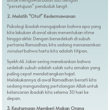
“persetujuan” penduduk langit.
2. Melatih “Otot” Kedermawanan
Psikologi ibadah mengajarkan bahwa apa yang
kita lakukan di awal akan menentukan ritme
hingga akhir. Dengan bersedekah di subuh
pertama Ramadhan, kita sedang menanamkan
mindset
bahwa harta kita adalah titipan.
Syekh Ali Jaber sering menekankan bahwa
sedekah subuh adalah salah satu amalan yang
paling cepat mendatangkan hajat.
Melakukannya di awal Ramadhan berarti kita
sedang mengundang pertolongan Allah untuk
kelancaran ibadah kita selama 30 hari ke
depan.
3. Keutamaan Memberi Makan Orang