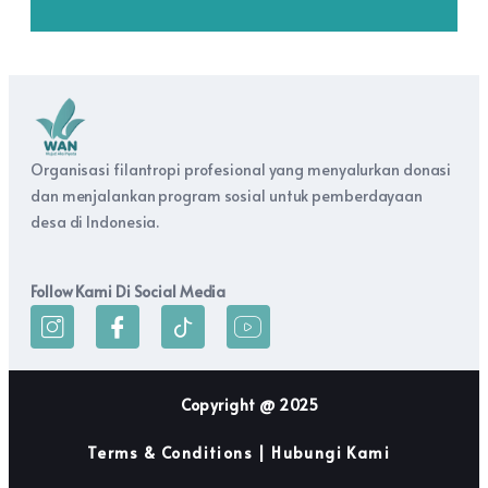
Organisasi filantropi profesional yang menyalurkan donasi
dan menjalankan program sosial untuk pemberdayaan
desa di Indonesia.
Follow Kami Di Social Media
Copyright @ 2025
Terms & Conditions | Hubungi Kami