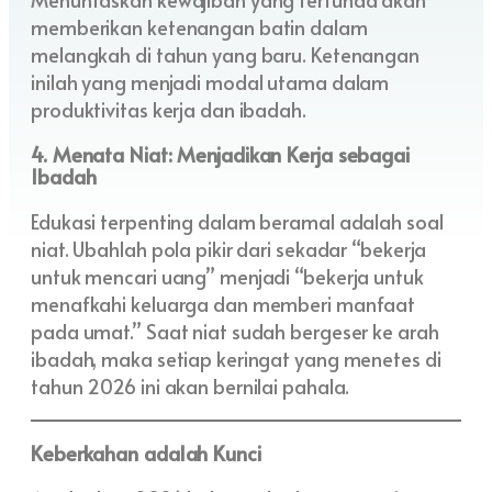
memberikan ketenangan batin dalam
melangkah di tahun yang baru. Ketenangan
inilah yang menjadi modal utama dalam
produktivitas kerja dan ibadah.
4. Menata Niat: Menjadikan Kerja sebagai
Ibadah
Edukasi terpenting dalam beramal adalah soal
niat. Ubahlah pola pikir dari sekadar “bekerja
untuk mencari uang” menjadi “bekerja untuk
menafkahi keluarga dan memberi manfaat
pada umat.” Saat niat sudah bergeser ke arah
ibadah, maka setiap keringat yang menetes di
tahun 2026 ini akan bernilai pahala.
Keberkahan adalah Kunci