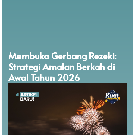
Membuka Gerbang Rezeki:
Strategi Amalan Berkah di
Awal Tahun 2026