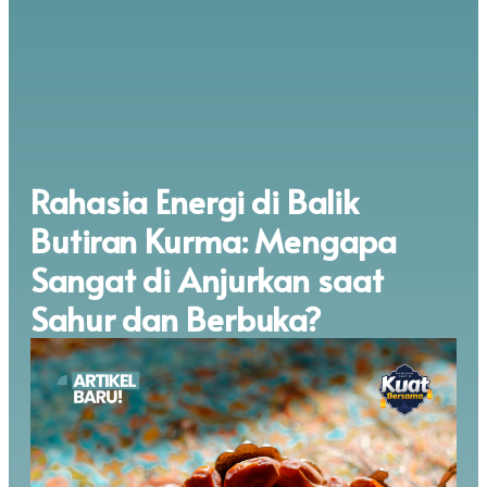
Rahasia Energi di Balik
Butiran Kurma: Mengapa
Sangat di Anjurkan saat
Sahur dan Berbuka?