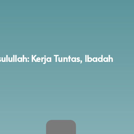
PROGRAM NYATA
TENTAN
ulullah: Kerja Tuntas, Ibadah