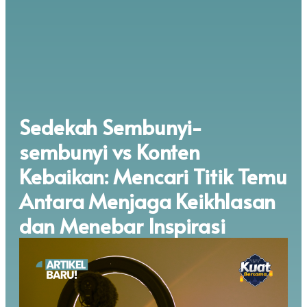
Sedekah Sembunyi-
sembunyi vs Konten
Kebaikan: Mencari Titik Temu
Antara Menjaga Keikhlasan
dan Menebar Inspirasi