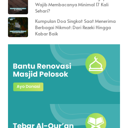
Wajib Membacanya Minimal 17 Kali
Sehari?
Kumpulan Doa Singkat Saat Menerima
Berbagai Nikmat: Dari Rezeki Hingga
Kabar Baik