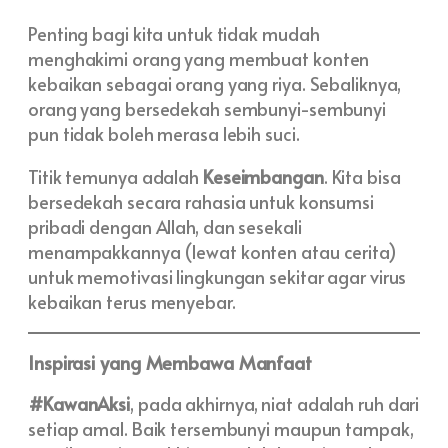
Penting bagi kita untuk tidak mudah
menghakimi orang yang membuat konten
kebaikan sebagai orang yang riya. Sebaliknya,
orang yang bersedekah sembunyi-sembunyi
pun tidak boleh merasa lebih suci.
Titik temunya adalah
Keseimbangan
. Kita bisa
bersedekah secara rahasia untuk konsumsi
pribadi dengan Allah, dan sesekali
menampakkannya (lewat konten atau cerita)
untuk memotivasi lingkungan sekitar agar virus
kebaikan terus menyebar.
Inspirasi yang Membawa Manfaat
#KawanAksi
, pada akhirnya, niat adalah ruh dari
setiap amal. Baik tersembunyi maupun tampak,