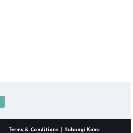
Terms & Conditions | Hubungi Kami