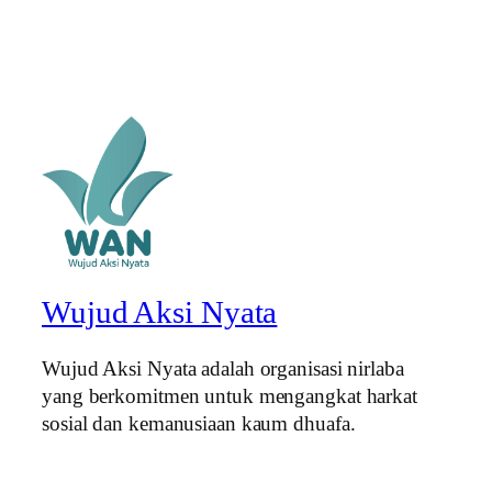
Wujud Aksi Nyata
Wujud Aksi Nyata adalah organisasi nirlaba
yang berkomitmen untuk mengangkat harkat
sosial dan kemanusiaan kaum dhuafa.