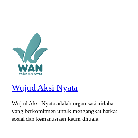
Wujud Aksi Nyata
Wujud Aksi Nyata adalah organisasi nirlaba
yang berkomitmen untuk mengangkat harkat
sosial dan kemanusiaan kaum dhuafa.