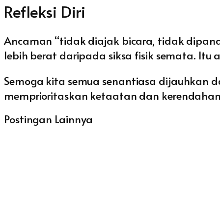
Refleksi Diri
Ancaman “tidak diajak bicara, tidak dipan
lebih berat daripada siksa fisik semata. It
Semoga kita semua senantiasa dijauhkan dari
memprioritaskan ketaatan dan kerendahan 
Postingan Lainnya