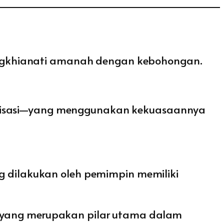
ngkhianati amanah dengan kebohongan.
ganisasi—yang menggunakan kekuasaannya
dilakukan oleh pemimpin memiliki
yang merupakan pilar utama dalam