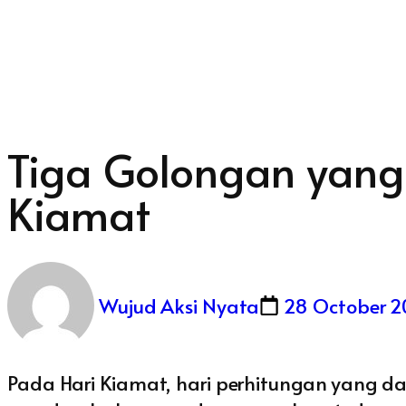
Tiga Golongan yang 
Kiamat
Wujud Aksi Nyata
28 October 
Pada Hari Kiamat, hari perhitungan yang d