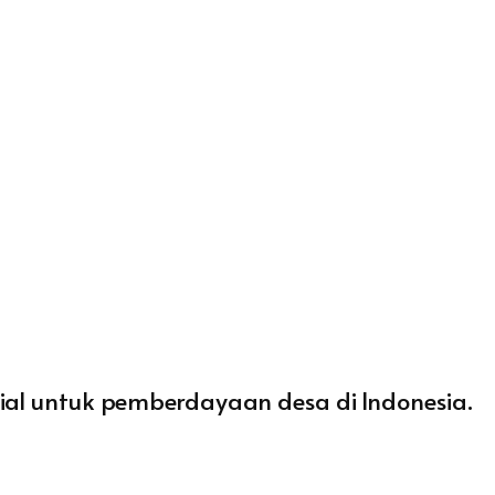
ial untuk pemberdayaan desa di Indonesia.