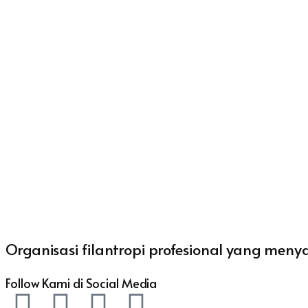
Organisasi filantropi profesional yang men
Follow Kami di Social Media