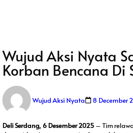
Wujud Aksi Nyata Sa
Korban Bencana Di
Wujud Aksi Nyata
8 December 
Deli Serdang, 6 Desember 2025
– Tim relaw