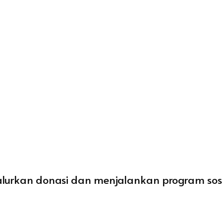
yalurkan donasi dan menjalankan program sos